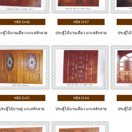
รหัส D-08
รหัส D-07
ะตู้ไม้บานเดี่ยว แกะสลักลาย
ประตู้ไม้บานเดี่ยว แกะสลักลาย
ประตู้ไม
รหัส D-05
รหัส D-04
ประตู้ไม้บานคู่ แกะสลักลาย
ประตู้ไม้บานเดี่ยว แกะสลักลาย
ประตู้ไม