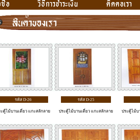
รหัส D-26
รหัส D-25
ะตู้ไม้บานเดี่ยว แกะสลักลาย
ประตู้ไม้บานเดี่ยว แกะสลักลาย
ประตู้ไม้