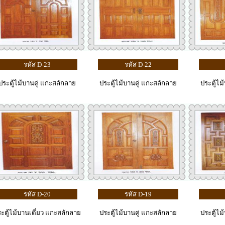
รหัส D-23
รหัส D-22
ประตู้ไม้บานคู่ แกะสลักลาย
ประตู้ไม้บานคู่ แกะสลักลาย
ประตู้ไม
รหัส D-20
รหัส D-19
ะตู้ไม้บานเดี่ยว แกะสลักลาย
ประตู้ไม้บานคู่ แกะสลักลาย
ประตู้ไม