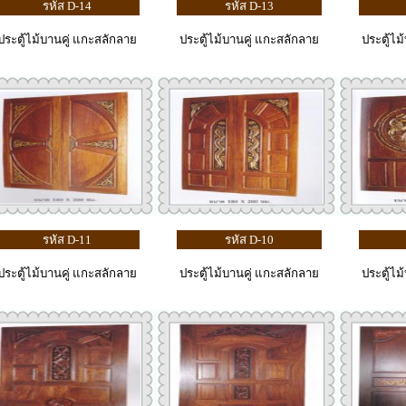
รหัส D-14
รหัส D-13
ประตู้ไม้บานคู่ แกะสลักลาย
ประตู้ไม้บานคู่ แกะสลักลาย
ประตู้ไม
รหัส D-11
รหัส D-10
ประตู้ไม้บานคู่ แกะสลักลาย
ประตู้ไม้บานคู่ แกะสลักลาย
ประตู้ไม