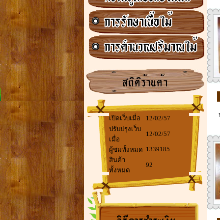
เปิดเว็บเมื่อ
12/02/57
ปรับปรุงเว็บ
12/02/57
เมื่อ
1339185
ผู้ชมทั้งหมด
สินค้า
92
ทั้งหมด