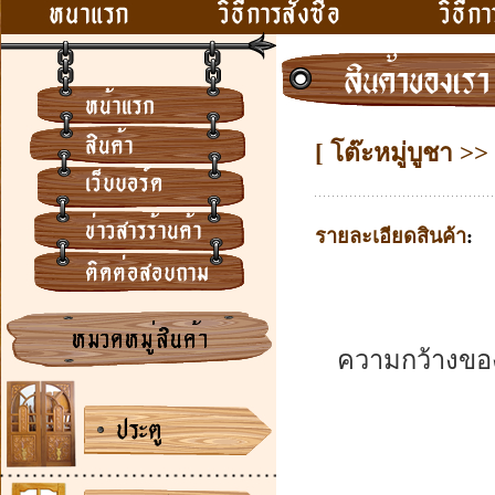
[ โต๊ะหมู่บูชา >> 
รายละเอียดสินค้า
:
ความกว้างของ