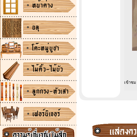
เข้าชม 