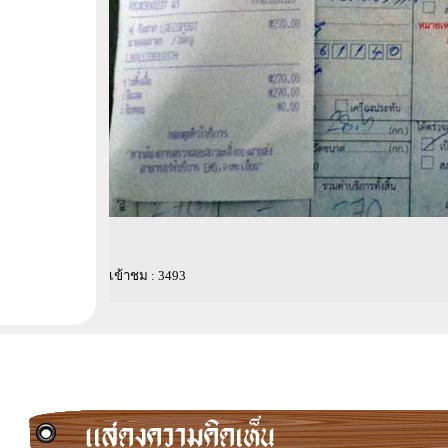
เข้าชม : 3493