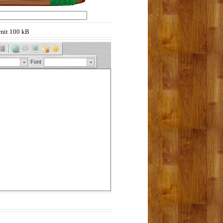
mit 100 kB