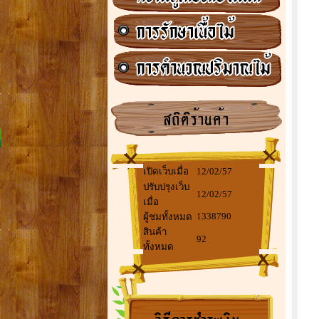
เปิดเว็บเมื่อ
12/02/57
ปรับปรุงเว็บ
12/02/57
เมื่อ
1338790
ผู้ชมทั้งหมด
สินค้า
92
ทั้งหมด