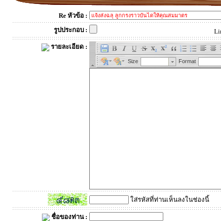
Re หัวข้อ :
รูปประกอบ :
Li
รายละเอียด :
ใส่รหัสที่ท่านเห็นลงในช่องนี้
ชื่อของท่าน :